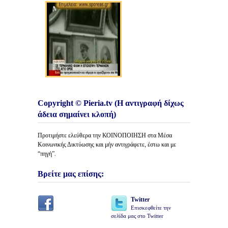
Copyright © Pieria.tv (Η αντιγραφή δίχως
άδεια σημαίνει κλοπή)
Προτιμήστε ελεύθερα την ΚΟΙΝΟΠΟΙΗΣΗ στα Μέσα
Κοινωνικής Δικτύωσης και μήν αντιγράφετε, έστω και με
“πηγή”.
Βρείτε μας επίσης:
Twitter
Επισκεφθείτε την
σελίδα μας στο Twitter