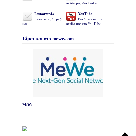
σελίδα μας στο Twitter
Επικοινωνία
YouTube
Επικοινωνήστε μαζί
Επισκεφθείτε την
μας
σελίδα μας στο YouTube
Είμαι και στο mewe.com
MeWe