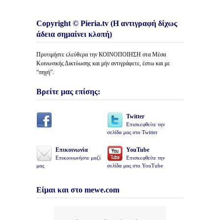
Copyright © Pieria.tv (Η αντιγραφή δίχως
άδεια σημαίνει κλοπή)
Προτιμήστε ελεύθερα την ΚΟΙΝΟΠΟΙΗΣΗ στα Μέσα
Κοινωνικής Δικτύωσης και μήν αντιγράφετε, έστω και με
“πηγή”.
Βρείτε μας επίσης:
Twitter
Επισκεφθείτε την
σελίδα μας στο Twitter
Επικοινωνία
YouTube
Επικοινωνήστε μαζί
Επισκεφθείτε την
μας
σελίδα μας στο YouTube
Είμαι και στο mewe.com