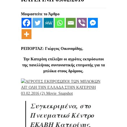
Μοιραστείτε το Άρθρο
ΡΕΠΟΡΤΑΖ: Γιώργος Οικονομίδης.
Την Κατερίνη επέλεξαν οι αγρότες εκπρόσωποι
της πανελλήνιας συντονιστικής επιτροπής για τα
μπλόκα στους δρόμους.
Συγκεκριμένα, στο
Πνευματικό Κέντρο
ΕΚΑΒΗ Κατερίνης,