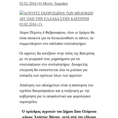
Αύριο Πέμπτη 4 Φεβρουαρίου, όλοι οι δρόμοι θα
είναι ανοικτοί για να διευκολυνθούν οι πάντες να
συμμετάσχουν στο παλλαϊκό συλλαλητήριο.
Οι αγρότες θα κατέβουν στην πόλη της Κατερίνης
με τα γεωργικά τους μηχανήματα για να
συνεισφέρουν στο συλλαλητήριο. Δεκαμελής
επιτροπή θα επισκέπτεται όλα τα μπλόκα για
σύσφιξη των σχέσεων όλων των αγροτών.
Απαίτηση των αδικημένων είναι η απόσυρση του
σχεδίου Κατρούγκαλου και η συζήτηση με την
κυβέρνηση για το ασφαλιστικό και φορολογικό
νομοσχέδιο.
Ο πρόεδρος αγροτών του Δήμου Δίου Ολύμπου
κύριος Χρήστος Βάγιας, μετά από την εξάωρη