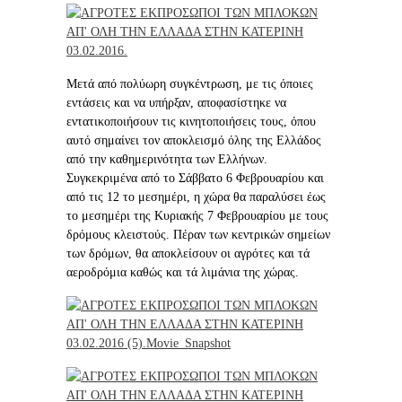
Μετά από πολύωρη συγκέντρωση, με τις όποιες
εντάσεις και να υπήρξαν, αποφασίστηκε να
εντατικοποιήσουν τις κινητοποιήσεις τους, όπου
αυτό σημαίνει τον αποκλεισμό όλης της Ελλάδος
από την καθημερινότητα των Ελλήνων.
Συγκεκριμένα από το Σάββατο 6 Φεβρουαρίου και
από τις 12 το μεσημέρι, η χώρα θα παραλύσει έως
το μεσημέρι της Κυριακής 7 Φεβρουαρίου με τους
δρόμους κλειστούς. Πέραν των κεντρικών σημείων
των δρόμων, θα αποκλείσουν οι αγρότες και τά
αεροδρόμια καθώς και τά λιμάνια της χώρας.