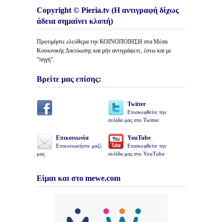
Copyright © Pieria.tv (Η αντιγραφή δίχως
άδεια σημαίνει κλοπή)
Προτιμήστε ελεύθερα την ΚΟΙΝΟΠΟΙΗΣΗ στα Μέσα
Κοινωνικής Δικτύωσης και μήν αντιγράφετε, έστω και με
“πηγή”.
Βρείτε μας επίσης:
Twitter
Επισκεφθείτε την
σελίδα μας στο Twitter
Επικοινωνία
YouTube
Επικοινωνήστε μαζί
Επισκεφθείτε την
μας
σελίδα μας στο YouTube
Είμαι και στο mewe.com