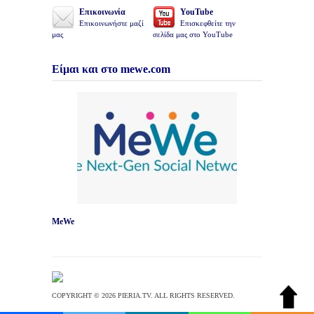
Επικοινωνία
YouTube
Επικοινωνήστε μαζί
Επισκεφθείτε την
μας
σελίδα μας στο YouTube
Είμαι και στο mewe.com
MeWe
COPYRIGHT © 2026 PIERIA.TV. ALL RIGHTS RESERVED.