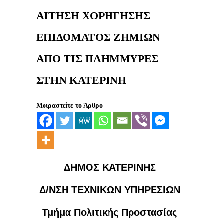
ΑΙΤΗΣΗ ΧΟΡΗΓΗΣΗΣ
ΕΠΙΔΟΜΑΤΟΣ ΖΗΜΙΩΝ
ΑΠΟ ΤΙΣ ΠΛΗΜΜΥΡΕΣ
ΣΤΗΝ ΚΑΤΕΡΙΝΗ
Μοιραστείτε το Άρθρο
ΔΗΜΟΣ ΚΑΤΕΡΙΝΗΣ
Δ/ΝΣΗ ΤΕΧΝΙΚΩΝ ΥΠΗΡΕΣΙΩΝ
Τμήμα Πολιτικής Προστασίας