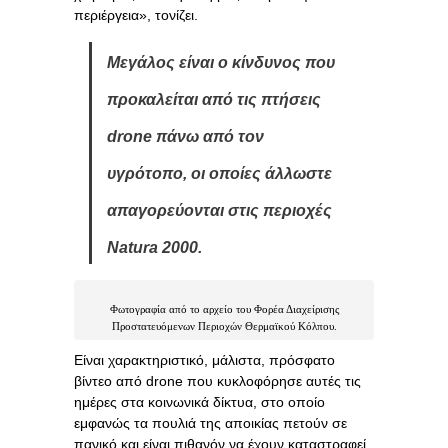
περιέργεια», τονίζει.
Μεγάλος είναι ο κίνδυνος που
προκαλείται από τις πτήσεις
drone πάνω από τον
υγρότοπο, οι οποίες άλλωστε
απαγορεύονται στις περιοχές
Natura 2000.
Φωτογραφία από το αρχείο του Φορέα Διαχείρισης
Προστατευόμενων Περιοχών Θερμαϊκού Κόλπου.
Είναι χαρακτηριστικό, μάλιστα, πρόσφατο
βίντεο από drone που κυκλοφόρησε αυτές τις
ημέρες στα κοινωνικά δίκτυα, στο οποίο
εμφανώς τα πουλιά της αποικίας πετούν σε
πανικό και είναι πιθανόν να έχουν καταστραφεί