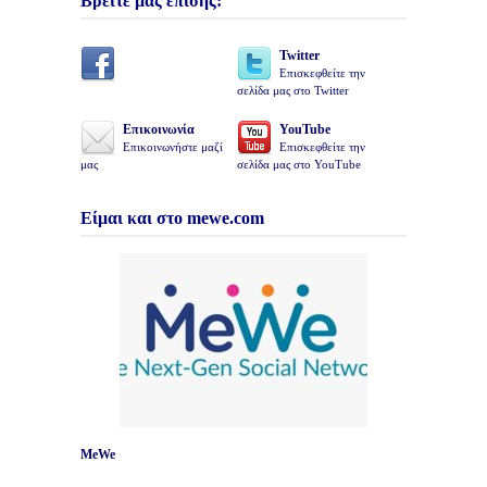
Βρείτε μας επίσης:
Twitter
Επισκεφθείτε την
σελίδα μας στο Twitter
Επικοινωνία
YouTube
Επικοινωνήστε μαζί
Επισκεφθείτε την
μας
σελίδα μας στο YouTube
Είμαι και στο mewe.com
MeWe