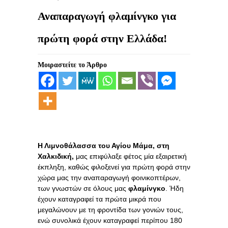
Αναπαραγωγή φλαμίνγκο για
πρώτη φορά στην Ελλάδα!
Μοιραστείτε το Άρθρο
Η Λιμνοθάλασσα του Αγίου Μάμα, στη
Χαλκιδική,
μας επιφύλαξε φέτος μία εξαιρετική
έκπληξη, καθώς φιλοξενεί για πρώτη φορά στην
χώρα μας την αναπαραγωγή φοινικοπτέρων,
των γνωστών σε όλους μας
φλαμίνγκο
. Ήδη
έχουν καταγραφεί τα πρώτα μικρά που
μεγαλώνουν με τη φροντίδα των γονιών τους,
ενώ συνολικά έχουν καταγραφεί περίπου 180