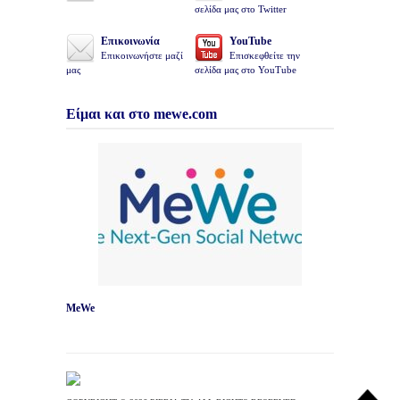
σελίδα μας στο Twitter
Επικοινωνία
YouTube
Επικοινωνήστε μαζί
Επισκεφθείτε την
μας
σελίδα μας στο YouTube
Είμαι και στο mewe.com
MeWe