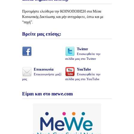
Προτιμήστε ελεύθερα την ΚΟΙΝΟΠΟΙΗΣΗ στα Μέσα
Κοινωνικής Δικτύωσης και μήν αντιγράφετε, έστω και με
“πηγή”.
Βρείτε μας επίσης:
Twitter
Επισκεφθείτε την
σελίδα μας στο Twitter
Επικοινωνία
YouTube
Επικοινωνήστε μαζί
Επισκεφθείτε την
μας
σελίδα μας στο YouTube
Είμαι και στο mewe.com