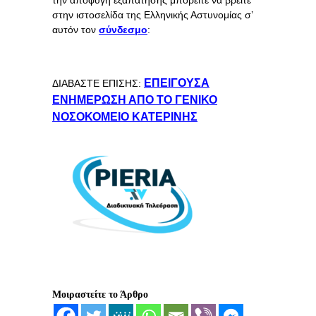
στην ιστοσελίδα της Ελληνικής Αστυνομίας σ’
αυτόν τον
σύνδεσμο
:
ΕΠΕΙΓΟΥΣΑ
ΔΙΑΒΑΣΤΕ ΕΠΙΣΗΣ:
ΕΝΗΜΕΡΩΣΗ ΑΠΟ ΤΟ ΓΕΝΙΚΟ
ΝΟΣΟΚΟΜΕΙΟ ΚΑΤΕΡΙΝΗΣ
Μοιραστείτε το Άρθρο