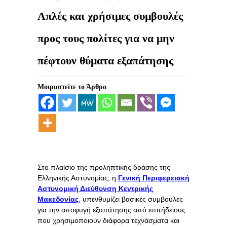
Απλές και χρήσιμες συμβουλές
προς τους πολίτες για να μην
πέφτουν θύματα εξαπάτησης
Μοιραστείτε το Άρθρο
Στο πλαίσιο της προληπτικής δράσης της
Ελληνικής Αστυνομίας, η
Γενική Περιφερειακή
Αστυνομική Διεύθυνση Κεντρικής
Μακεδονίας
,
υπενθυμίζει βασικές συμβουλές
για την αποφυγή εξαπάτησης από επιτήδειους
που χρησιμοποιούν διάφορα τεχνάσματα και