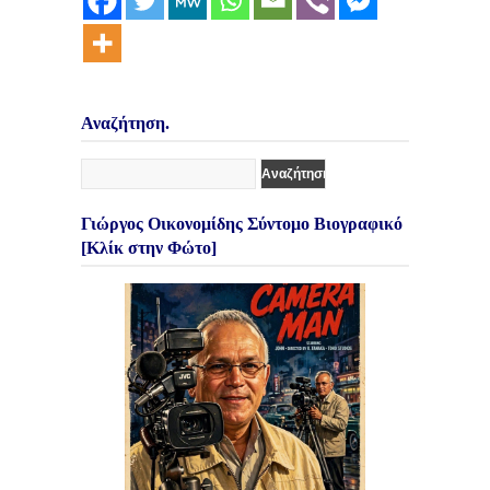
Αναζήτηση.
Γιώργος Οικονομίδης Σύντομο Βιογραφικό
[Κλίκ στην Φώτο]