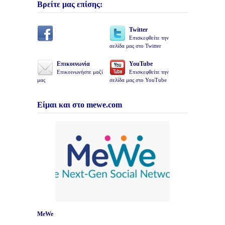
Βρείτε μας επίσης:
Twitter
Επισκεφθείτε την
σελίδα μας στο Twitter
Επικοινωνία
YouTube
Επικοινωνήστε μαζί
Επισκεφθείτε την
μας
σελίδα μας στο YouTube
Είμαι και στο mewe.com
MeWe