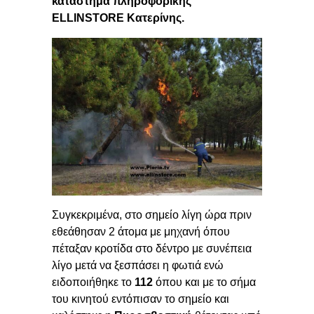
κατάστημα πληροφορικής
ELLINSTORE Κατερίνης.
Συγκεκριμένα, στο σημείο λίγη ώρα πριν
εθεάθησαν 2 άτομα με μηχανή όπου
πέταξαν κροτίδα στο δέντρο με συνέπεια
λίγο μετά να ξεσπάσει η φωτιά ενώ
ειδοποιήθηκε το
112
όπου και με το σήμα
του κινητού εντόπισαν το σημείο και