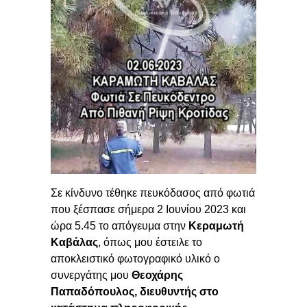
Σε κίνδυνο τέθηκε πευκόδασος από φωτιά
που ξέσπασε σήμερα 2 Ιουνίου 2023 και
ώρα 5.45 το απόγευμα στην
Κεραμωτή
Καβάλας
, όπως μου έστειλε το
αποκλειστικό φωτογραφικό υλικό ο
συνεργάτης μου
Θεοχάρης
Παπαδόπουλος, διευθυντής στο