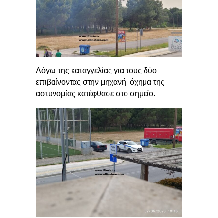
Λόγω της καταγγελίας για τους δύο
επιβαίνοντας στην μηχανή, όχημα της
αστυνομίας κατέφθασε στο σημείο.