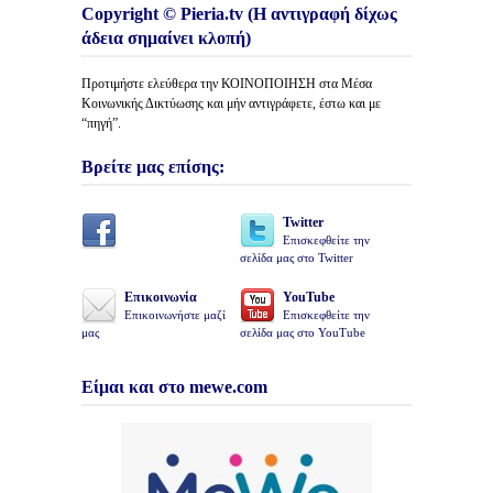
Copyright © Pieria.tv (Η αντιγραφή δίχως
άδεια σημαίνει κλοπή)
Προτιμήστε ελεύθερα την ΚΟΙΝΟΠΟΙΗΣΗ στα Μέσα
Κοινωνικής Δικτύωσης και μήν αντιγράφετε, έστω και με
“πηγή”.
Βρείτε μας επίσης:
Twitter
Επισκεφθείτε την
σελίδα μας στο Twitter
Επικοινωνία
YouTube
Επικοινωνήστε μαζί
Επισκεφθείτε την
μας
σελίδα μας στο YouTube
Είμαι και στο mewe.com