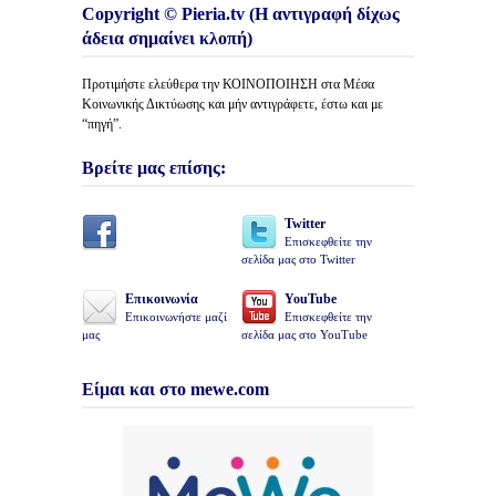
Copyright © Pieria.tv (Η αντιγραφή δίχως
άδεια σημαίνει κλοπή)
Προτιμήστε ελεύθερα την ΚΟΙΝΟΠΟΙΗΣΗ στα Μέσα
Κοινωνικής Δικτύωσης και μήν αντιγράφετε, έστω και με
“πηγή”.
Βρείτε μας επίσης:
Twitter
Επισκεφθείτε την
σελίδα μας στο Twitter
Επικοινωνία
YouTube
Επικοινωνήστε μαζί
Επισκεφθείτε την
μας
σελίδα μας στο YouTube
Είμαι και στο mewe.com