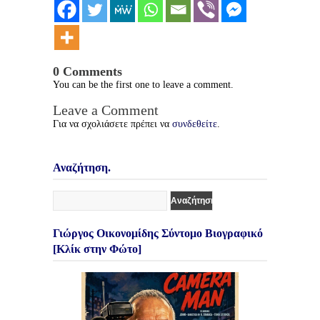
0 Comments
You can be the first one to leave a comment.
Leave a Comment
Για να σχολιάσετε πρέπει να
συνδεθείτε
.
Αναζήτηση.
Γιώργος Οικονομίδης Σύντομο Βιογραφικό
[Κλίκ στην Φώτο]