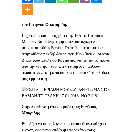
του Γιωργου Οικονομίδη.
Η χορωδία και η ορχήστρα της Εστίας Πιερίδων
Μουσών Κατερίνης τίμησε τον καταξιωμένο
μουσικοσυνθέτη Βασίλη Τσιτσάνη με συναυλία
στην αίθουσα εκδηλώσεων του 19ου βιοκλιματικού
Δημοτικού Σχολείου Κατερίνης, για τα εκατό χρόνια
από την γέννησή του. Στην κατάμεστη αίθουσα
ακούστηκαν τα τραγούδια και η μουσική του λαϊκού
μας ερμηνευτή.
Στην διεύθυνση ήταν ο μαέστρος Ευθύμιος
Μαυρίδης.
Επειδή ο γραπτός λόγος περιττεύει όταν υπάρχει η
εικόνα, σας παρουσιάζουμε παρακάτω τους