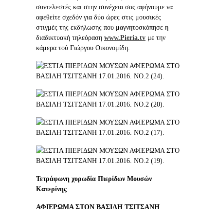
συντελεστές και στην συνέχεια σας αφήνουμε να…
αφεθείτε σχεδόν για δύο ώρες στις μουσικές
στιγμές της εκδήλωσης που μαγνητοσκόπησε η
διαδικτυακή τηλεόραση
www.Pieria.tv
με την
κάμερα τού Γιώργου Οικονομίδη.
Τετράφωνη χορωδία Πιερίδων Μουσών
Κατερίνης
ΑΦΙΕΡΩΜΑ ΣΤΟΝ ΒΑΣΙΛΗ ΤΣΙΤΣΑΝΗ