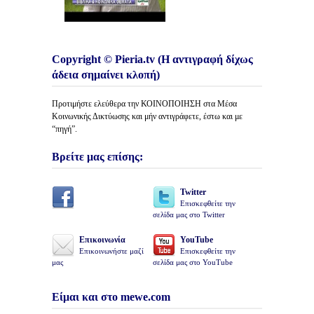
Copyright © Pieria.tv (Η αντιγραφή δίχως
άδεια σημαίνει κλοπή)
Προτιμήστε ελεύθερα την ΚΟΙΝΟΠΟΙΗΣΗ στα Μέσα
Κοινωνικής Δικτύωσης και μήν αντιγράφετε, έστω και με
“πηγή”.
Βρείτε μας επίσης:
Twitter
Επισκεφθείτε την
σελίδα μας στο Twitter
Επικοινωνία
YouTube
Επικοινωνήστε μαζί
Επισκεφθείτε την
μας
σελίδα μας στο YouTube
Είμαι και στο mewe.com