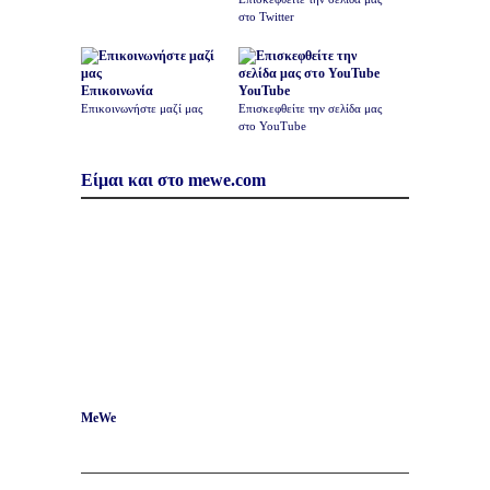
στο Twitter
Επικοινωνία
YouTube
Επικοινωνήστε μαζί μας
Επισκεφθείτε την σελίδα μας
στο YouTube
Είμαι και στο mewe.com
MeWe