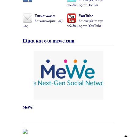
Επισκεφθείτε την
σελίδα μας στο Twitter
Επικοινωνία
YouTube
Επικοινωνήστε μαζί
Επισκεφθείτε την
μας
σελίδα μας στο YouTube
Είμαι και στο mewe.com
MeWe