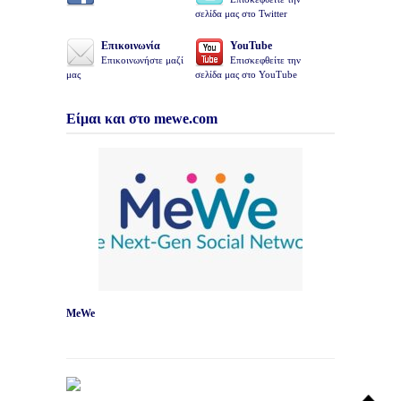
σελίδα μας στο Twitter
Επικοινωνία
YouTube
Επικοινωνήστε μαζί
Επισκεφθείτε την
μας
σελίδα μας στο YouTube
Είμαι και στο mewe.com
MeWe