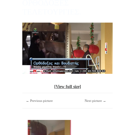
ΟΡΘΟΔΟΞΕΣ
ΤΕΛΕΤΟΥΡΓΙΕΣ.
[View full size]
← Previous picture
Next picture →