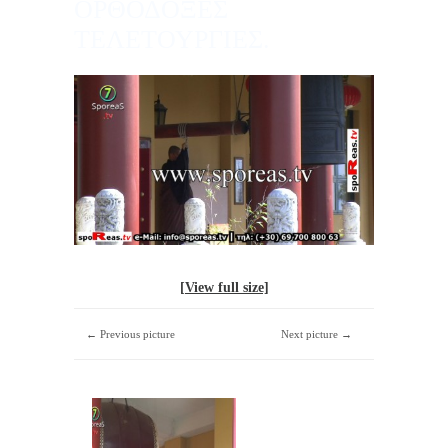
ΟΡΘΟΔΟΞΕΣ
ΤΕΛΕΤΟΥΡΓΙΕΣ.
[View full size]
← Previous picture
Next picture →