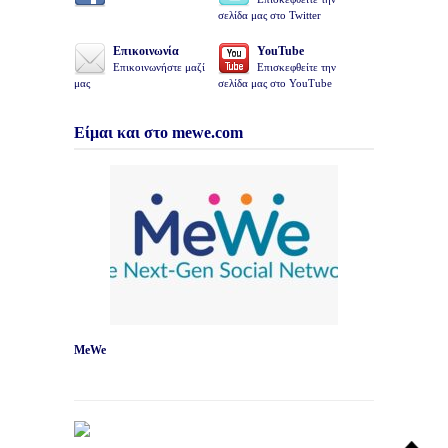
σελίδα μας στο Twitter
Επικοινωνία
YouTube
Επικοινωνήστε μαζί
Επισκεφθείτε την
μας
σελίδα μας στο YouTube
Είμαι και στο mewe.com
MeWe