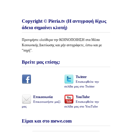
Copyright © Pieria.tv (Η αντιγραφή δίχως
άδεια σημαίνει κλοπή)
Προτιμήστε ελεύθερα την ΚΟΙΝΟΠΟΙΗΣΗ στα Μέσα
Κοινωνικής Δικτύωσης και μήν αντιγράφετε, έστω και με
“πηγή”.
Βρείτε μας επίσης:
Twitter
Επισκεφθείτε την
σελίδα μας στο Twitter
Επικοινωνία
YouTube
Επικοινωνήστε μαζί
Επισκεφθείτε την
μας
σελίδα μας στο YouTube
Είμαι και στο mewe.com