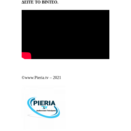
ΔΕΙΤΕ ΤΟ ΒΙΝΤΕΟ.
©www.Pieria.tv – 2021