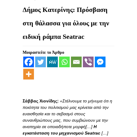
Δήμος Κατερίνης: Πρόσβαση
στη θάλασσα για όλους με την
ειδική ράμπα Seatrac
Μοιραστείτε το Άρθρο
Σάββας Χιονίδης:
«Στέλνουμε το μήνυμα ότι η
ποιότητα του πολιτισμού μας κρίνεται από την
ευαισθησία και το σεβασμό στους
συνανθρώπους μας, που συμβιώνουν με την
αναπηρία σε οποιαδήποτε μορφή[…]
Η
εγκατάσταση του μηχανισμού Seatrac
[…]