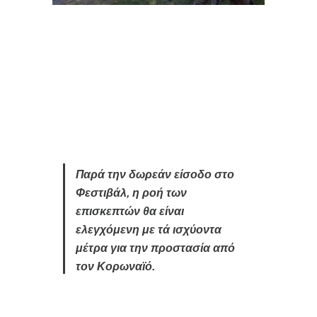
Παρά την δωρεάν είσοδο στο
Φεστιβάλ, η ροή των
επισκεπτών θα είναι
ελεγχόμενη με τά ισχύοντα
μέτρα για την προστασία από
τον Κορωναϊό.