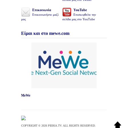
Επικοινωνία
YouTube
Επικοινωνήστε μαζί
Επισκεφθείτε την
μας
σελίδα μας στο YouTube
Είμαι και στο mewe.com
MeWe
COPYRIGHT © 2026 PIERIA.TV. ALL RIGHTS RESERVED.