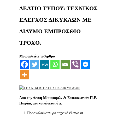
ΔΕΛΤΙΟ ΤΥΠΟΥ: ΤΕΧΝΙΚΟΣ
ΕΛΕΓΧΟΣ ΔΙΚΥΚΛΩΝ ME
ΔΙΔΥΜΟ ΕΜΠΡΟΣΘΙΟ
ΤΡΟΧΟ.
Μοιραστείτε το Άρθρο
Από την Δ/νση Μεταφορών & Επικοινωνιών Π.Ε.
Πιερίας ανακοινώνεται ότι:
Προσκαλούνται για τεχνικό έλεγχο οι