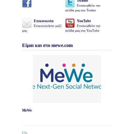
Twitter
Επισκεφθείτε την
σελίδα μας στο Twitter
Επικοινωνία
YouTube
Επικοινωνήστε μαζί
Επισκεφθείτε την
μας
σελίδα μας στο YouTube
Είμαι και στο mewe.com
MeWe