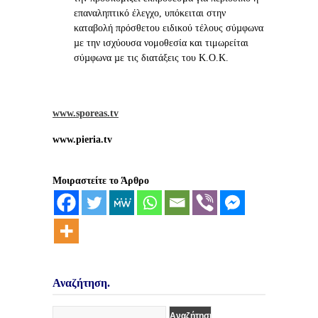
επαναληπτικό έλεγχο, υπόκειται στην
καταβολή πρόσθετου ειδικού τέλους σύµφωνα
µε την ισχύουσα νομοθεσία και τιμωρείται
σύµφωνα µε τις διατάξεις του Κ.Ο.Κ.
www.sporeas.tv
www.pieria.tv
Μοιραστείτε το Άρθρο
Αναζήτηση.