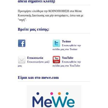
άδεια σημαίνει κλοπή)
Προτιμήστε ελεύθερα την ΚΟΙΝΟΠΟΙΗΣΗ στα Μέσα
Κοινωνικής Δικτύωσης και μήν αντιγράφετε, έστω και με
“πηγή”.
Βρείτε μας επίσης:
Twitter
Επισκεφθείτε την
σελίδα μας στο Twitter
Επικοινωνία
YouTube
Επικοινωνήστε μαζί
Επισκεφθείτε την
μας
σελίδα μας στο YouTube
Είμαι και στο mewe.com