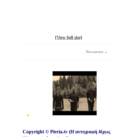
2014 – ΔΕΝ ΑΠΕΧΟΥΜΕ,
ΣΥΜΜΕΤΕΧΟΥΜΕ.
[View full size]
Next picture →
Copyright © Pieria.tv (Η αντιγραφή δίχως