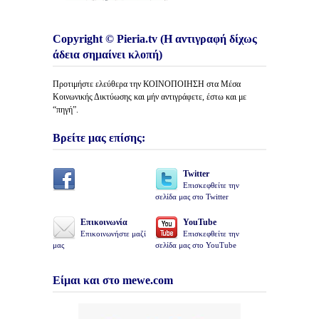
Copyright © Pieria.tv (Η αντιγραφή δίχως
άδεια σημαίνει κλοπή)
Προτιμήστε ελεύθερα την ΚΟΙΝΟΠΟΙΗΣΗ στα Μέσα
Κοινωνικής Δικτύωσης και μήν αντιγράφετε, έστω και με
“πηγή”.
Βρείτε μας επίσης:
Twitter
Επισκεφθείτε την
σελίδα μας στο Twitter
Επικοινωνία
YouTube
Επικοινωνήστε μαζί
Επισκεφθείτε την
μας
σελίδα μας στο YouTube
Είμαι και στο mewe.com