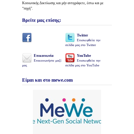
Κοινωνικής Δικτύωσης και μήν αντιγράφετε, έστω και με
“πηγή”.
Βρείτε μας επίσης:
Twitter
Επισκεφθείτε την
σελίδα μας στο Twitter
Επικοινωνία
YouTube
Επικοινωνήστε μαζί
Επισκεφθείτε την
μας
σελίδα μας στο YouTube
Είμαι και στο mewe.com