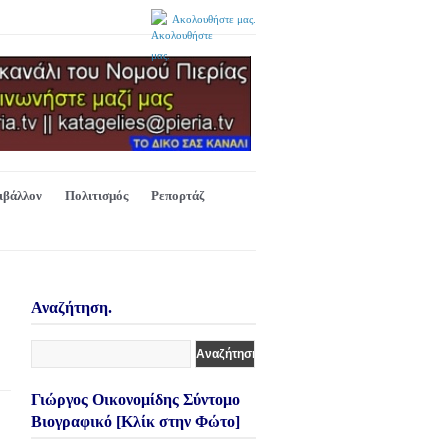
Ακολουθήστε μας.
ιβάλλον
Πολιτισμός
Ρεπορτάζ
Αναζήτηση.
Γιώργος Οικονομίδης Σύντομο
Βιογραφικό [Κλίκ στην Φώτο]