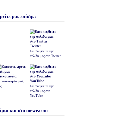
ρείτε μας επίσης:
Twitter
Επισκεφθείτε την
σελίδα μας στο Twitter
πικοινωνία
YouTube
ικοινωνήστε μαζί
ς
Επισκεφθείτε την
σελίδα μας στο
YouTube
ίμαι και στο mewe.com