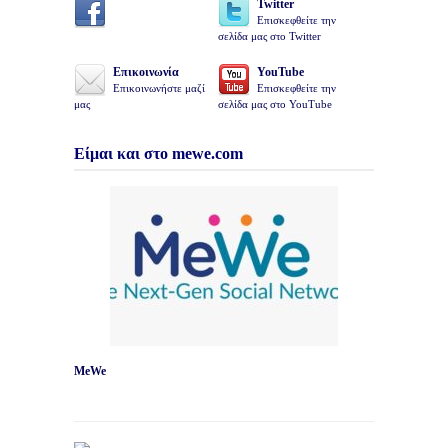
Twitter
Επισκεφθείτε την
σελίδα μας στο Twitter
Επικοινωνία
YouTube
Επικοινωνήστε μαζί
Επισκεφθείτε την
μας
σελίδα μας στο YouTube
Είμαι και στο mewe.com
MeWe