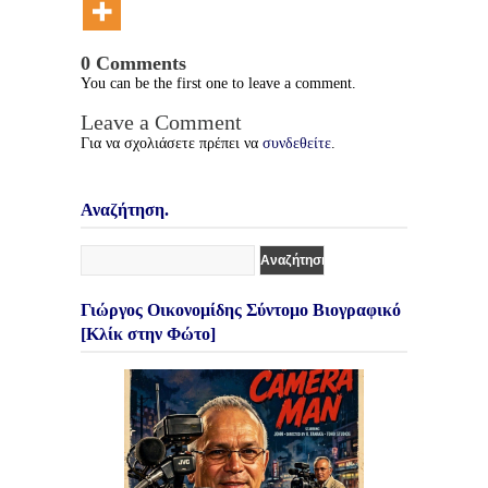
0 Comments
You can be the first one to leave a comment.
Leave a Comment
Για να σχολιάσετε πρέπει να
συνδεθείτε
.
Αναζήτηση.
Γιώργος Οικονομίδης Σύντομο Βιογραφικό
[Κλίκ στην Φώτο]