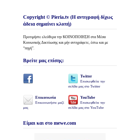
Copyright © Pieria.tv (Η αντιγραφή δίχως
άδεια σημαίνει κλοπή)
Προτιμήστε ελεύθερα την ΚΟΙΝΟΠΟΙΗΣΗ στα Μέσα
Κοινωνικής Δικτύωσης και μήν αντιγράφετε, έστω και με
“πηγή”.
Βρείτε μας επίσης:
Twitter
Επισκεφθείτε την
σελίδα μας στο Twitter
Επικοινωνία
YouTube
Επικοινωνήστε μαζί
Επισκεφθείτε την
μας
σελίδα μας στο YouTube
Είμαι και στο mewe.com