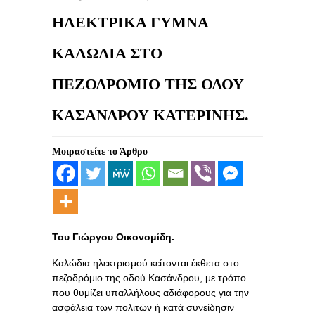
ΗΛΕΚΤΡΙΚΑ ΓΥΜΝΑ
ΚΑΛΩΔΙΑ ΣΤΟ
ΠΕΖΟΔΡΟΜΙΟ ΤΗΣ ΟΔΟΥ
ΚΑΣΑΝΔΡΟΥ ΚΑΤΕΡΙΝΗΣ.
Μοιραστείτε το Άρθρο
Του Γιώργου Οικονομίδη.
Καλώδια ηλεκτρισμού κείτονται έκθετα στο
πεζοδρόμιο της οδού Κασάνδρου, με τρόπο
που θυμίζει υπαλλήλους αδιάφορους για την
ασφάλεια των πολιτών ή κατά συνείδησιν