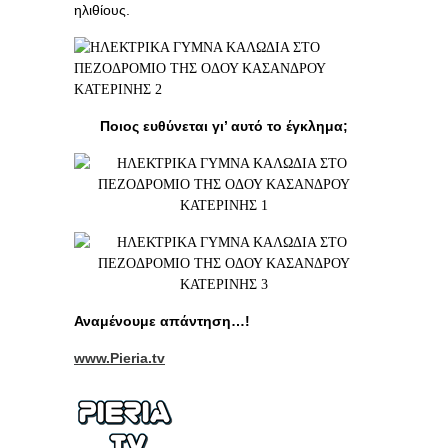
ηλιθίους.
Ποιος ευθύνεται γι’ αυτό το έγκλημα;
Αναμένουμε απάντηση…!
www.Pieria.tv