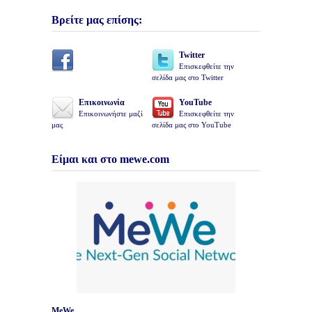
Βρείτε μας επίσης:
Twitter
Επισκεφθείτε την
σελίδα μας στο Twitter
Επικοινωνία
YouTube
Επικοινωνήστε μαζί
Επισκεφθείτε την
μας
σελίδα μας στο YouTube
Είμαι και στο mewe.com
MeWe