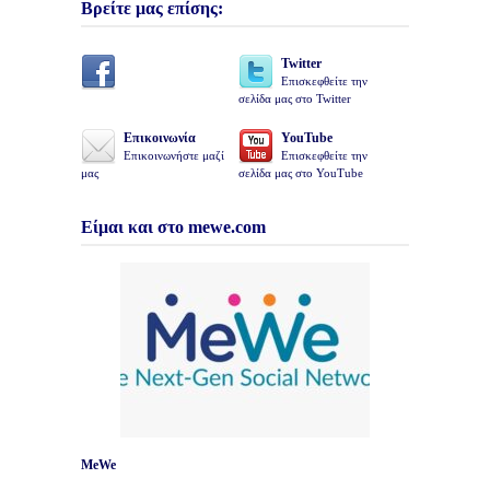
Βρείτε μας επίσης:
Twitter
Επισκεφθείτε την
σελίδα μας στο Twitter
Επικοινωνία
YouTube
Επικοινωνήστε μαζί
Επισκεφθείτε την
μας
σελίδα μας στο YouTube
Είμαι και στο mewe.com
MeWe