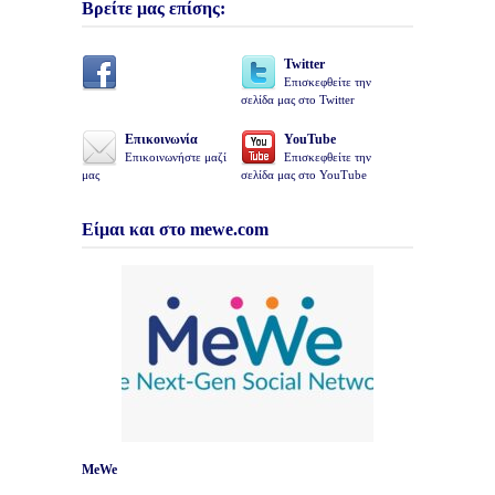
Βρείτε μας επίσης:
Twitter
Επισκεφθείτε την
σελίδα μας στο Twitter
Επικοινωνία
YouTube
Επικοινωνήστε μαζί
Επισκεφθείτε την
μας
σελίδα μας στο YouTube
Είμαι και στο mewe.com
MeWe