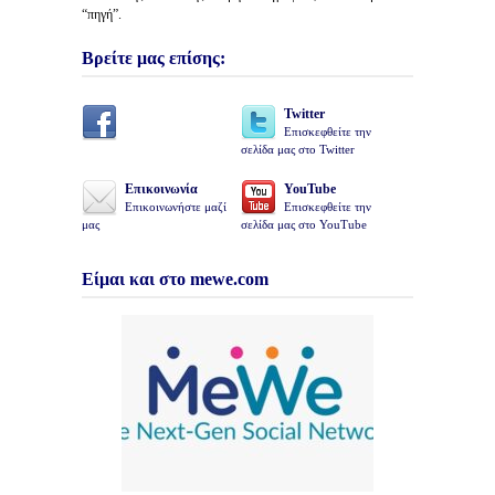
“πηγή”.
Βρείτε μας επίσης:
Twitter
Επισκεφθείτε την
σελίδα μας στο Twitter
Επικοινωνία
YouTube
Επικοινωνήστε μαζί
Επισκεφθείτε την
μας
σελίδα μας στο YouTube
Είμαι και στο mewe.com