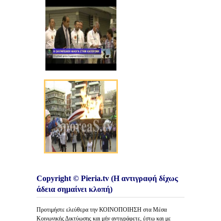
Copyright © Pieria.tv (Η αντιγραφή δίχως
άδεια σημαίνει κλοπή)
Προτιμήστε ελεύθερα την ΚΟΙΝΟΠΟΙΗΣΗ στα Μέσα
Κοινωνικής Δικτύωσης και μήν αντιγράφετε, έστω και με