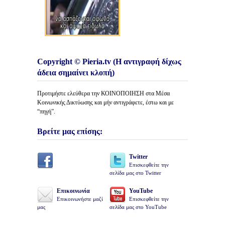
Copyright © Pieria.tv (Η αντιγραφή δίχως
άδεια σημαίνει κλοπή)
Προτιμήστε ελεύθερα την ΚΟΙΝΟΠΟΙΗΣΗ στα Μέσα
Κοινωνικής Δικτύωσης και μήν αντιγράφετε, έστω και με
“πηγή”.
Βρείτε μας επίσης:
Twitter
Επισκεφθείτε την
σελίδα μας στο Twitter
Επικοινωνία
YouTube
Επικοινωνήστε μαζί
Επισκεφθείτε την
μας
σελίδα μας στο YouTube