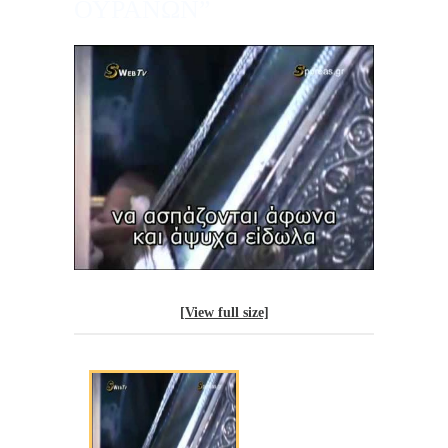
ΟΥΡΑΝΩΝ”
[View full size]