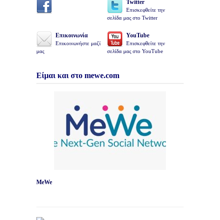
Twitter
Επισκεφθείτε την
σελίδα μας στο Twitter
Επικοινωνία
YouTube
Επικοινωνήστε μαζί
Επισκεφθείτε την
μας
σελίδα μας στο YouTube
Είμαι και στο mewe.com
MeWe