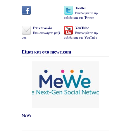
Twitter
Επισκεφθείτε την
σελίδα μας στο Twitter
Επικοινωνία
YouTube
Επικοινωνήστε μαζί
Επισκεφθείτε την
μας
σελίδα μας στο YouTube
Είμαι και στο mewe.com
MeWe