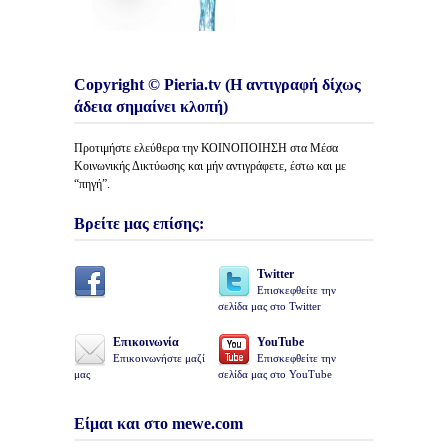
Copyright © Pieria.tv (Η αντιγραφή δίχως
άδεια σημαίνει κλοπή)
Προτιμήστε ελεύθερα την ΚΟΙΝΟΠΟΙΗΣΗ στα Μέσα
Κοινωνικής Δικτύωσης και μήν αντιγράφετε, έστω και με
“πηγή”.
Βρείτε μας επίσης:
Twitter
Επισκεφθείτε την
σελίδα μας στο Twitter
Επικοινωνία
YouTube
Επικοινωνήστε μαζί
Επισκεφθείτε την
μας
σελίδα μας στο YouTube
Είμαι και στο mewe.com