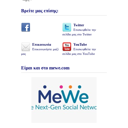
Βρείτε μας επίσης:
Twitter
Επισκεφθείτε την
σελίδα μας στο Twitter
Επικοινωνία
YouTube
Επικοινωνήστε μαζί
Επισκεφθείτε την
μας
σελίδα μας στο YouTube
Είμαι και στο mewe.com