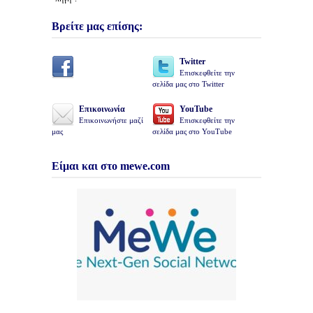
Βρείτε μας επίσης:
Twitter
Επισκεφθείτε την
σελίδα μας στο Twitter
Επικοινωνία
YouTube
Επικοινωνήστε μαζί
Επισκεφθείτε την
μας
σελίδα μας στο YouTube
Είμαι και στο mewe.com