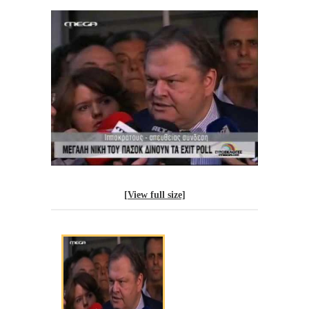
[View full size]