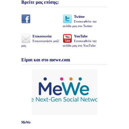
Βρείτε μας επίσης:
Twitter
Επισκεφθείτε την
σελίδα μας στο Twitter
Επικοινωνία
YouTube
Επικοινωνήστε μαζί
Επισκεφθείτε την
μας
σελίδα μας στο YouTube
Είμαι και στο mewe.com
MeWe