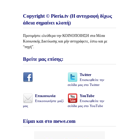
Copyright © Pieria.tv (Η αντιγραφή δίχως
άδεια σημαίνει κλοπή)
Προτιμήστε ελεύθερα την ΚΟΙΝΟΠΟΙΗΣΗ στα Μέσα
Κοινωνικής Δικτύωσης και μήν αντιγράφετε, έστω και με
“πηγή”.
Βρείτε μας επίσης:
Twitter
Επισκεφθείτε την
σελίδα μας στο Twitter
Επικοινωνία
YouTube
Επικοινωνήστε μαζί
Επισκεφθείτε την
μας
σελίδα μας στο YouTube
Είμαι και στο mewe.com