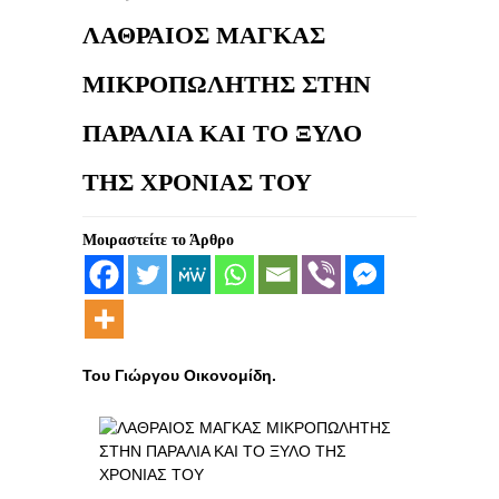
ΛΑΘΡΑΙΟΣ ΜΑΓΚΑΣ
ΜΙΚΡΟΠΩΛΗΤΗΣ ΣΤΗΝ
ΠΑΡΑΛΙΑ ΚΑΙ ΤΟ ΞΥΛΟ
ΤΗΣ ΧΡΟΝΙΑΣ ΤΟΥ
Μοιραστείτε το Άρθρο
Του Γιώργου Οικονομίδη.