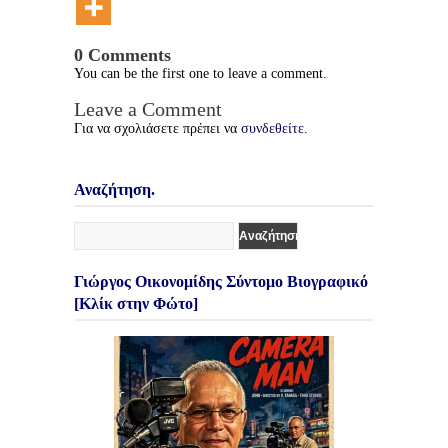
0 Comments
You can be the first one to leave a comment.
Leave a Comment
Για να σχολιάσετε πρέπει να
συνδεθείτε
.
Αναζήτηση.
Γιώργος Οικονομίδης Σύντομο Βιογραφικό
[Κλίκ στην Φώτο]