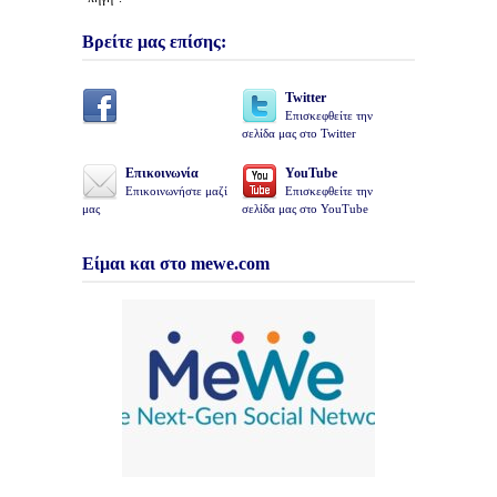
Βρείτε μας επίσης:
Twitter
Επισκεφθείτε την
σελίδα μας στο Twitter
Επικοινωνία
YouTube
Επικοινωνήστε μαζί
Επισκεφθείτε την
μας
σελίδα μας στο YouTube
Είμαι και στο mewe.com