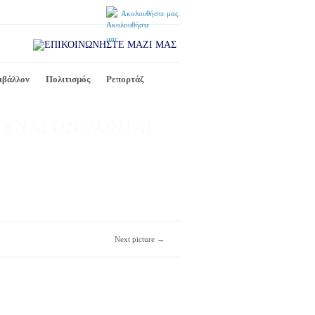
Ακολουθήστε μας.
ιβάλλον
Πολιτισμός
Ρεπορτάζ
 ΣΥΝΑΓΩΝΙΖΟΝΤΑΙ
Next picture →