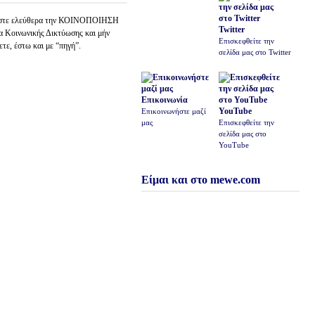
στε ελεύθερα την ΚΟΙΝΟΠΟΙΗΣΗ
Twitter
 Κοινωνικής Δικτύωσης και μήν
Επισκεφθείτε την
ετε, έστω και με “πηγή”.
σελίδα μας στο Twitter
Επικοινωνία
YouTube
Επικοινωνήστε μαζί
μας
Επισκεφθείτε την
σελίδα μας στο
YouTube
Είμαι και στο mewe.com