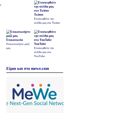
Twitter
Επισκεφθείτε την
σελίδα μας στο Twitter
Επικοινωνία
YouTube
Επικοινωνήστε μαζί
μας
Επισκεφθείτε την
σελίδα μας στο
YouTube
Είμαι και στο mewe.com