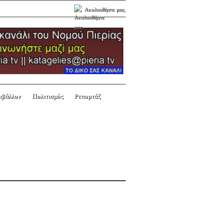
Ακολουθήστε μας.
ιβάλλον
Πολιτισμός
Ρεπορτάζ