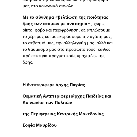
μας στο κοινωνικό σύνολο.
Με το σύνθημα «βελτίωση της ποιότητας
ζωής των ατόμων με αναπηρία»
, χωρίς
οίκτο, φόβο και περιφρόνηση, ας απλώσουμε
το χέρι μας και ας εκφράσουμε την αγάπη μας,
το σεβασμό μας, την αλληλεγγύη μας αλλά και
το θαυμασμό μας στο πρόσωπό τους, καθώς
πρόκειται για πραγματικούς «μαχητές» της
ζωής.
Η Αντιπεριφερειάρχης Πιερίας
Θεματική Αντιπεριφερειάρχης Παιδείας και
Κοινωνίας των Πολιτών
της Περιφέρειας Κεντρικής Μακεδονίας
Σοφία Μαυρίδου