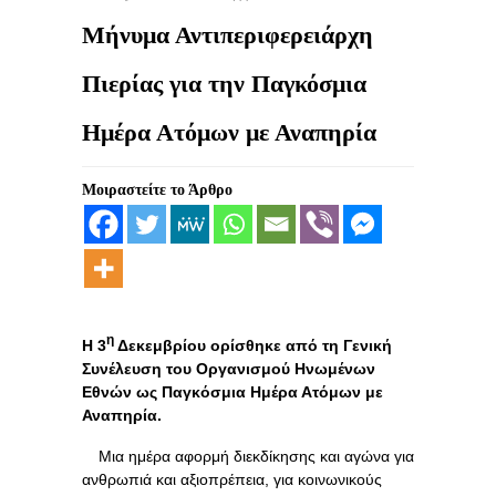
Μήνυμα Αντιπεριφερειάρχη
Πιερίας για την Παγκόσμια
Ημέρα Ατόμων με Αναπηρία
Μοιραστείτε το Άρθρο
η
Η 3
Δεκεμβρίου ορίσθηκε από τη Γενική
Συνέλευση του Οργανισμού Ηνωμένων
Εθνών ως Παγκόσμια Ημέρα Ατόμων με
Αναπηρία.
Μια ημέρα αφορμή διεκδίκησης και αγώνα για
ανθρωπιά και αξιοπρέπεια, για κοινωνικούς