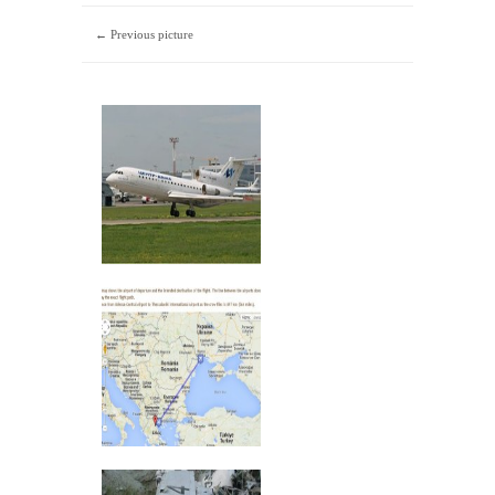
← Previous picture