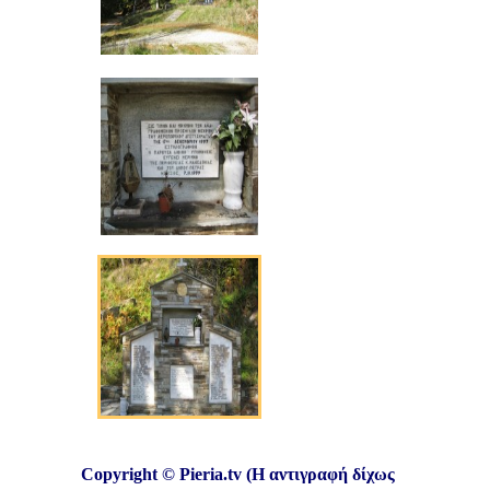
Copyright © Pieria.tv (Η αντιγραφή δίχως