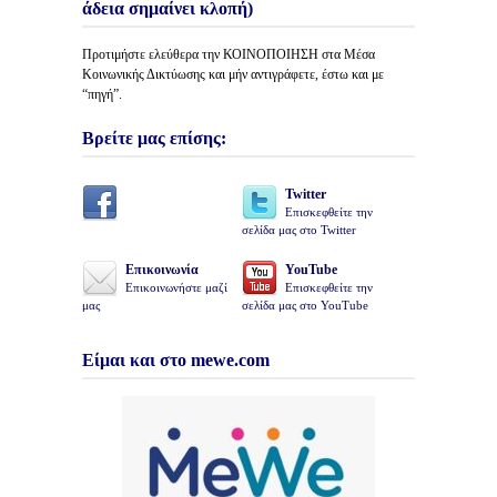
άδεια σημαίνει κλοπή)
Προτιμήστε ελεύθερα την ΚΟΙΝΟΠΟΙΗΣΗ στα Μέσα
Κοινωνικής Δικτύωσης και μήν αντιγράφετε, έστω και με
“πηγή”.
Βρείτε μας επίσης:
Twitter
Επισκεφθείτε την
σελίδα μας στο Twitter
Επικοινωνία
YouTube
Επικοινωνήστε μαζί
Επισκεφθείτε την
μας
σελίδα μας στο YouTube
Είμαι και στο mewe.com