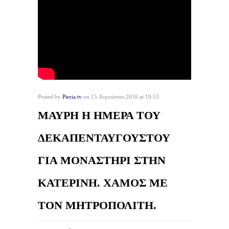
Posted by
Pieria.tv
on 15 Αυγούστου 2016 at 19:53
ΜΑΥΡΗ Η ΗΜΕΡΑ ΤΟΥ
ΔΕΚΑΠΕΝΤΑΥΓΟΥΣΤΟΥ
ΓΙΑ ΜΟΝΑΣΤΗΡΙ ΣΤΗΝ
ΚΑΤΕΡΙΝΗ. ΧΑΜΟΣ ΜΕ
ΤΟΝ ΜΗΤΡΟΠΟΛΙΤΗ.