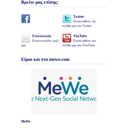
Βρείτε μας επίσης:
Twitter
Επισκεφθείτε την
σελίδα μας στο Twitter
Επικοινωνία
YouTube
Επικοινωνήστε μαζί
Επισκεφθείτε την
μας
σελίδα μας στο YouTube
Είμαι και στο mewe.com
MeWe