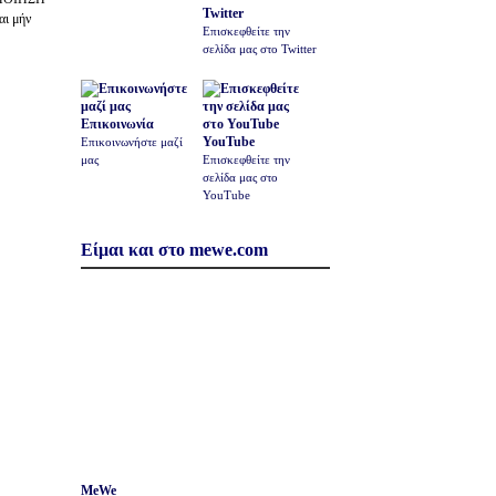
Twitter
αι μήν
Επισκεφθείτε την
σελίδα μας στο Twitter
Επικοινωνία
YouTube
Επικοινωνήστε μαζί
μας
Επισκεφθείτε την
σελίδα μας στο
YouTube
Είμαι και στο mewe.com
MeWe