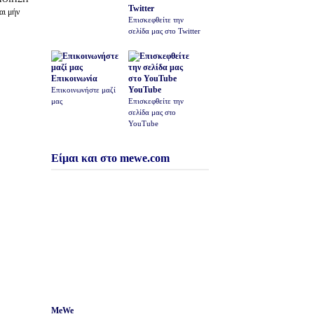
Twitter
αι μήν
Επισκεφθείτε την
σελίδα μας στο Twitter
Επικοινωνία
YouTube
Επικοινωνήστε μαζί
μας
Επισκεφθείτε την
σελίδα μας στο
YouTube
Είμαι και στο mewe.com
MeWe