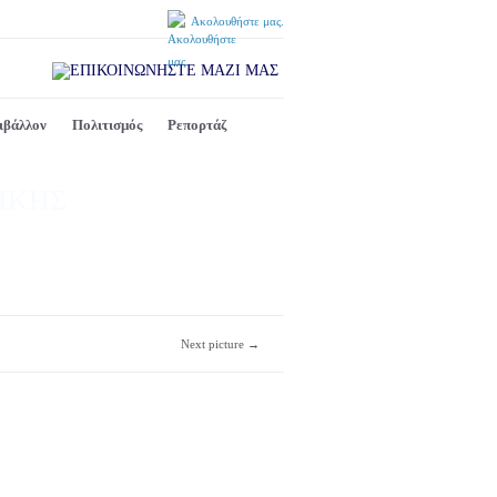
Ακολουθήστε μας.
ιβάλλον
Πολιτισμός
Ρεπορτάζ
ΙΚΗΣ
Next picture →